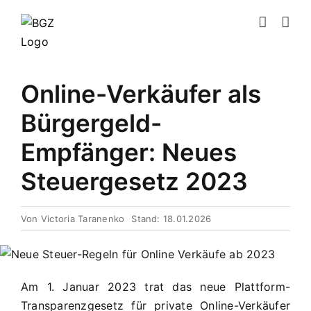
Zum
Inhalt
springen
Online-Verkäufer als
Bürgergeld-
Empfänger: Neues
Steuergesetz 2023
Von
Victoria Taranenko
Stand: 18.01.2026
Am 1. Januar 2023 trat das neue Plattform-
Transparenzgesetz für private Online-Verkäufer