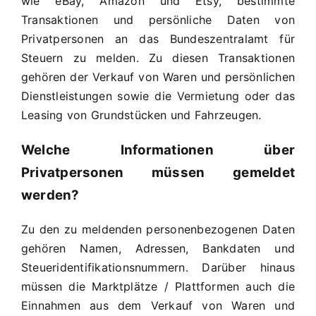
wie eBay, Amazon und Etsy, bestimmte
Transaktionen und persönliche Daten von
Privatpersonen an das Bundeszentralamt für
Steuern zu melden. Zu diesen Transaktionen
gehören der Verkauf von Waren und persönlichen
Dienstleistungen sowie die Vermietung oder das
Leasing von Grundstücken und Fahrzeugen.
Welche Informationen über
Privatpersonen müssen gemeldet
werden?
Zu den zu meldenden personenbezogenen Daten
gehören Namen, Adressen, Bankdaten und
Steueridentifikationsnummern. Darüber hinaus
müssen die Marktplätze / Plattformen auch die
Einnahmen aus dem Verkauf von Waren und