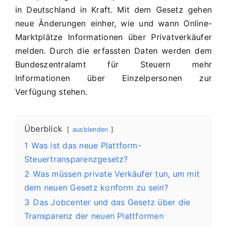
in Deutschland in Kraft. Mit dem Gesetz gehen
neue Änderungen einher, wie und wann Online-
Marktplätze Informationen über Privatverkäufer
melden. Durch die erfassten Daten werden dem
Bundeszentralamt für Steuern mehr
Informationen über Einzelpersonen zur
Verfügung stehen.
Überblick
ausblenden
1
Was ist das neue Plattform-
Steuertransparenzgesetz?
2
Was müssen private Verkäufer tun, um mit
dem neuen Gesetz konform zu sein?
3
Das Jobcenter und das Gesetz über die
Transparenz der neuen Plattformen