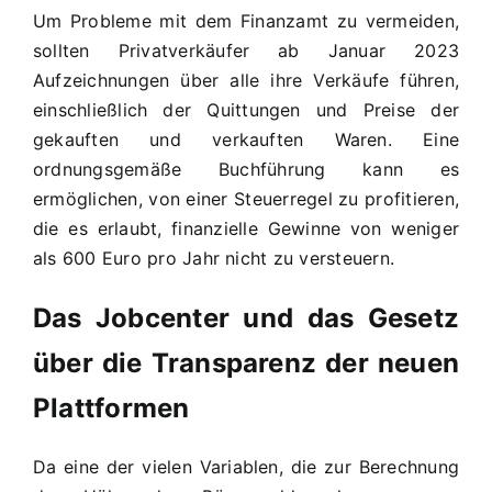
Um Probleme mit dem Finanzamt zu vermeiden,
sollten Privatverkäufer ab Januar 2023
Aufzeichnungen über alle ihre Verkäufe führen,
einschließlich der Quittungen und Preise der
gekauften und verkauften Waren. Eine
ordnungsgemäße Buchführung kann es
ermöglichen, von einer Steuerregel zu profitieren,
die es erlaubt, finanzielle Gewinne von weniger
als 600 Euro pro Jahr nicht zu versteuern.
Das Jobcenter und das Gesetz
über die Transparenz der neuen
Plattformen
Da eine der vielen Variablen, die zur Berechnung