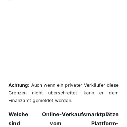
Achtung:
Auch wenn ein privater Verkäufer diese
Grenzen nicht überschreitet, kann er dem
Finanzamt gemeldet werden.
Welche Online-Verkaufsmarktplätze
sind vom Plattform-