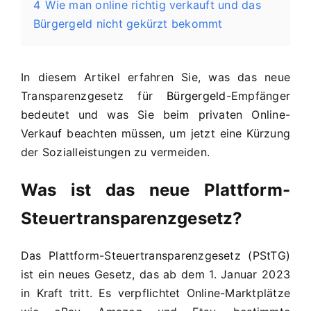
4
Wie man online richtig verkauft und das
Bürgergeld nicht gekürzt bekommt
In diesem Artikel erfahren Sie, was das neue
Transparenzgesetz für
Bürgergeld
-Empfänger
bedeutet und was Sie beim privaten Online-
Verkauf beachten müssen, um jetzt eine Kürzung
der Sozialleistungen zu vermeiden.
Was ist das neue Plattform-
Steuertransparenzgesetz?
Das Plattform-Steuertransparenzgesetz (PStTG)
ist ein neues Gesetz, das ab dem 1. Januar 2023
in Kraft tritt. Es verpflichtet Online-Marktplätze