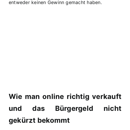
entweder keinen Gewinn gemacht haben.
Wie man online richtig verkauft
und das Bürgergeld nicht
gekürzt bekommt