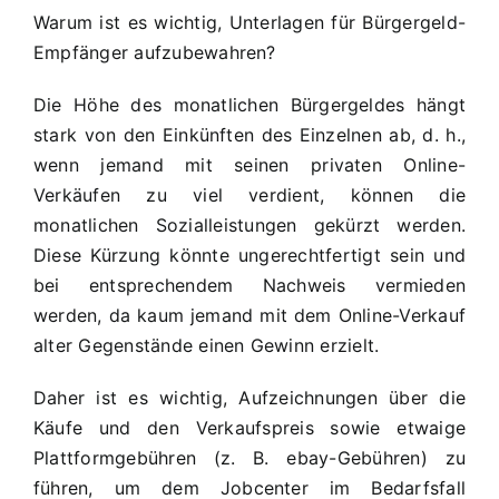
Warum ist es wichtig, Unterlagen für Bürgergeld-
Empfänger aufzubewahren?
Die Höhe des monatlichen Bürgergeldes hängt
stark von den Einkünften des Einzelnen ab, d. h.,
wenn jemand mit seinen privaten Online-
Verkäufen zu viel verdient, können die
monatlichen Sozialleistungen gekürzt werden.
Diese Kürzung könnte ungerechtfertigt sein und
bei entsprechendem Nachweis vermieden
werden, da kaum jemand mit dem Online-Verkauf
alter Gegenstände einen Gewinn erzielt.
Daher ist es wichtig, Aufzeichnungen über die
Käufe und den Verkaufspreis sowie etwaige
Plattformgebühren (z. B. ebay-Gebühren) zu
führen, um dem Jobcenter im Bedarfsfall