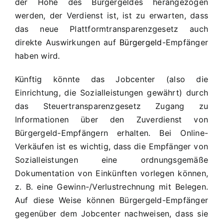
der Höhe des Bürgergeldes herangezogen
werden, der Verdienst ist, ist zu erwarten, dass
das neue Plattformtransparenzgesetz auch
direkte Auswirkungen auf
Bürgergeld
-Empfänger
haben wird.
Künftig könnte das Jobcenter (also die
Einrichtung, die Sozialleistungen gewährt) durch
das Steuertransparenzgesetz Zugang zu
Informationen über den Zuverdienst von
Bürgergeld-Empfängern erhalten. Bei Online-
Verkäufen ist es wichtig, dass die Empfänger von
Sozialleistungen eine ordnungsgemäße
Dokumentation von Einkünften vorlegen können,
z. B. eine Gewinn-/Verlustrechnung mit Belegen.
Auf diese Weise können Bürgergeld-Empfänger
gegenüber dem Jobcenter nachweisen, dass sie