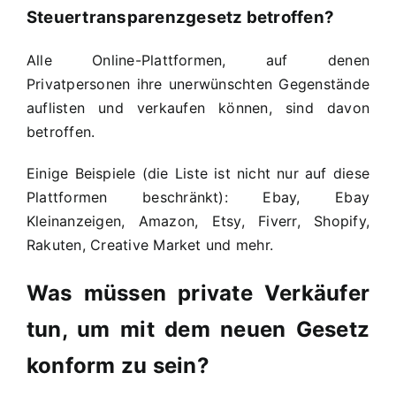
Steuertransparenzgesetz betroffen?
Alle Online-Plattformen, auf denen
Privatpersonen ihre unerwünschten Gegenstände
auflisten und verkaufen können, sind davon
betroffen.
Einige Beispiele (die Liste ist nicht nur auf diese
Plattformen beschränkt): Ebay, Ebay
Kleinanzeigen, Amazon, Etsy, Fiverr, Shopify,
Rakuten, Creative Market und mehr.
Was müssen private Verkäufer
tun, um mit dem neuen Gesetz
konform zu sein?