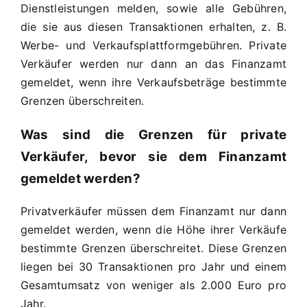
Dienstleistungen melden, sowie alle Gebühren,
die sie aus diesen Transaktionen erhalten, z. B.
Werbe- und Verkaufsplattformgebühren. Private
Verkäufer werden nur dann an das Finanzamt
gemeldet, wenn ihre Verkaufsbeträge bestimmte
Grenzen überschreiten.
Was sind die Grenzen für private
Verkäufer, bevor sie dem Finanzamt
gemeldet werden?
Privatverkäufer müssen dem Finanzamt nur dann
gemeldet werden, wenn die Höhe ihrer Verkäufe
bestimmte Grenzen überschreitet. Diese Grenzen
liegen bei 30 Transaktionen pro Jahr und einem
Gesamtumsatz von weniger als 2.000 Euro pro
Jahr.