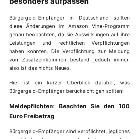
besonders aufpassen
Bürgergeld-Empfänger in Deutschland sollten
diese Änderungen im Amazon Vine-Programm
genau beobachten, da sie Auswirkungen auf ihre
Leistungen und rechtlichen Verpflichtungen
haben könnten. Die Verpflichtung zur Meldung
von Zusatzeinkommen bestand jedoch immer,
also ist das nichts Neues.
Hier ist ein kurzer Überblick darüber, was
Bürgergeld-Empfänger berücksichtigen sollten:
Meldepflichten: Beachten Sie den 100
Euro Freibetrag
Bürgergeld-Empfänger sind verpflichtet, jegliches