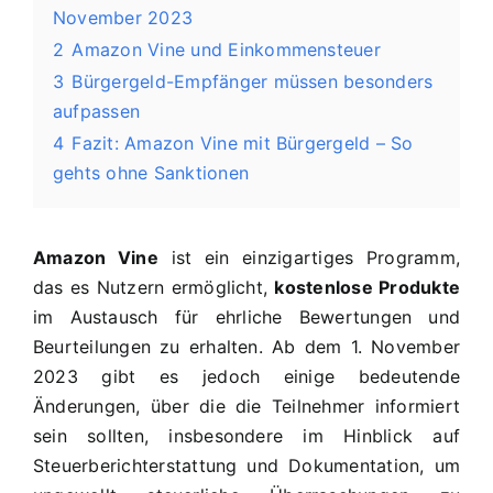
November 2023
2
Amazon Vine und Einkommensteuer
3
Bürgergeld-Empfänger müssen besonders
aufpassen
4
Fazit: Amazon Vine mit Bürgergeld – So
gehts ohne Sanktionen
Amazon Vine
ist ein einzigartiges Programm,
das es Nutzern ermöglicht,
kostenlose Produkte
im Austausch für ehrliche Bewertungen und
Beurteilungen zu erhalten. Ab dem 1. November
2023 gibt es jedoch einige bedeutende
Änderungen, über die die Teilnehmer informiert
sein sollten, insbesondere im Hinblick auf
Steuerberichterstattung und Dokumentation, um