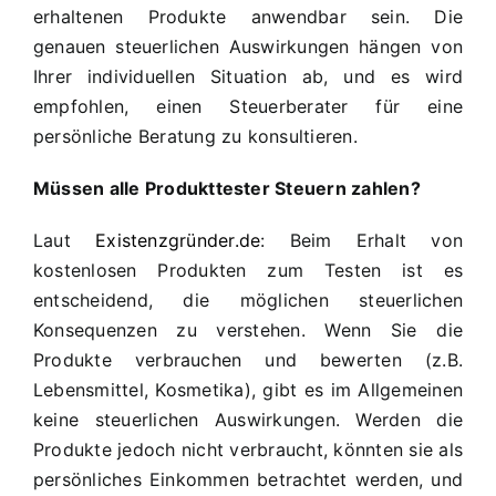
erhaltenen Produkte anwendbar sein. Die
genauen steuerlichen Auswirkungen hängen von
Ihrer individuellen Situation ab, und es wird
empfohlen, einen Steuerberater für eine
persönliche Beratung zu konsultieren.
Müssen alle Produkttester Steuern zahlen?
Laut
Existenzgründer.de
: Beim Erhalt von
kostenlosen Produkten zum Testen ist es
entscheidend, die möglichen steuerlichen
Konsequenzen zu verstehen. Wenn Sie die
Produkte verbrauchen und bewerten (z.B.
Lebensmittel, Kosmetika), gibt es im Allgemeinen
keine steuerlichen Auswirkungen. Werden die
Produkte jedoch nicht verbraucht, könnten sie als
persönliches Einkommen betrachtet werden, und