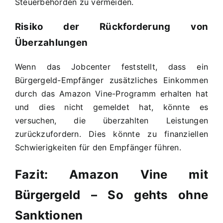
Steuerbehörden zu vermeiden.
Risiko der Rückforderung von
Überzahlungen
Wenn das Jobcenter feststellt, dass ein
Bürgergeld-Empfänger zusätzliches Einkommen
durch das Amazon Vine-Programm erhalten hat
und dies nicht gemeldet hat, könnte es
versuchen, die überzahlten Leistungen
zurückzufordern. Dies könnte zu finanziellen
Schwierigkeiten für den Empfänger führen.
Fazit: Amazon Vine mit
Bürgergeld – So gehts ohne
Sanktionen