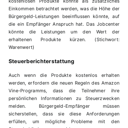
kostenlosen Produkte könnte als zusätzliches
Einkommen betrachtet werden, was die Höhe der
Bürgergeld-Leistungen beeinflussen könnte, auf
die ein Empfänger Anspruch hat. Das Jobcenter
könnte die Leistungen um den Wert der
erhaltenen Produkte kürzen. (Stichwort:
Warenwert)
Steuerberichterstattung
Auch wenn die Produkte kostenlos erhalten
werden, erfordern die neuen Regeln des Amazon
Vine-Programms, dass die Teilnehmer ihre
persönlichen Informationen zu Steuerzwecken
melden. Bürgergeld-Empfänger müssen
sicherstellen, dass sie diese Anforderungen
erfüllen, um mögliche Probleme mit den