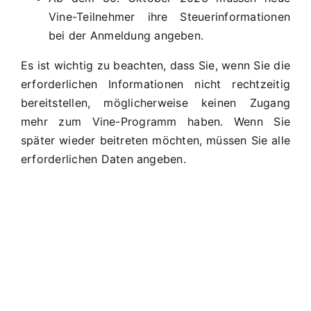
Vine-Teilnehmer ihre Steuerinformationen
bei der Anmeldung angeben.
Es ist wichtig zu beachten, dass Sie, wenn Sie die
erforderlichen Informationen nicht rechtzeitig
bereitstellen, möglicherweise keinen Zugang
mehr zum Vine-Programm haben. Wenn Sie
später wieder beitreten möchten, müssen Sie alle
erforderlichen Daten angeben.