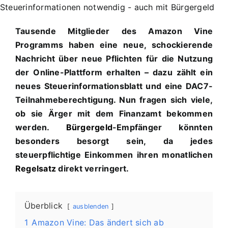
Tausende Mitglieder des Amazon Vine
Programms haben eine neue, schockierende
Nachricht über neue Pflichten für die Nutzung
der Online-Plattform erhalten – dazu zählt ein
neues Steuerinformationsblatt und eine DAC7-
Teilnahmeberechtigung. Nun fragen sich viele,
ob sie Ärger mit dem Finanzamt bekommen
werden.
Bürgergeld
-Empfänger könnten
besonders besorgt sein, da jedes
steuerpflichtige Einkommen ihren monatlichen
Regelsatz
direkt verringert.
Überblick
ausblenden
1
Amazon Vine: Das ändert sich ab