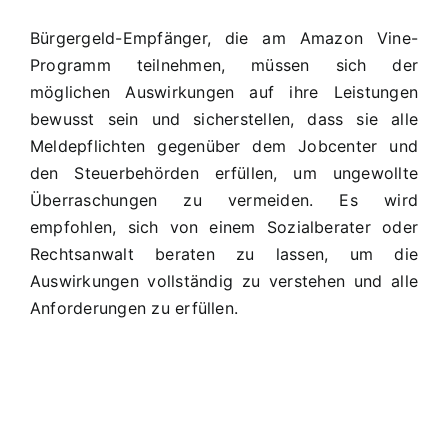
Bürgergeld-Empfänger, die am Amazon Vine-
Programm teilnehmen, müssen sich der
möglichen Auswirkungen auf ihre Leistungen
bewusst sein und sicherstellen, dass sie alle
Meldepflichten gegenüber dem Jobcenter und
den Steuerbehörden erfüllen, um ungewollte
Überraschungen zu vermeiden. Es wird
empfohlen, sich von einem Sozialberater oder
Rechtsanwalt beraten zu lassen, um die
Auswirkungen vollständig zu verstehen und alle
Anforderungen zu erfüllen.