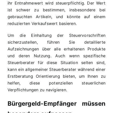
ihr Entnahmewert wird steuerpflichtig. Der Wert
ist schwer zu bestimmen, insbesondere bei
gebrauchten Artikeln, und könnte auf einem
reduzierten Verkaufswert basieren.
Um die Einhaltung der Steuervorschriften
sicherzustellen, führen Sie detaillierte
Aufzeichnungen über alle erhaltenen Produkte
und deren Nutzung. Auch wenn spezifische
Steuerberater für diese Situation selten sind,
kann ein allgemeiner Steuerberater während einer
Erstberatung Orientierung bieten, um Ihnen zu
helfen, diese potenziellen steuerlichen
Verpflichtungen zu navigieren.
Bürgergeld-Empfänger müssen