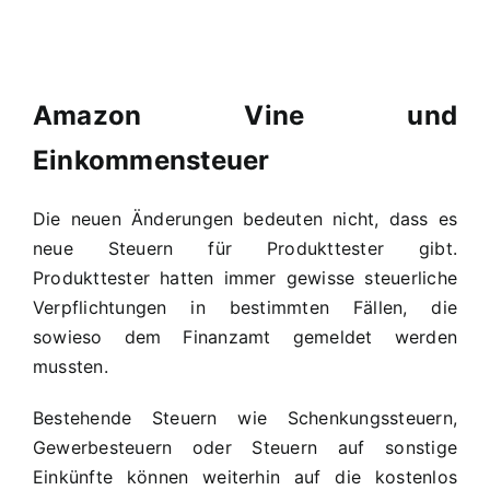
Amazon Vine und
Einkommensteuer
Die neuen Änderungen bedeuten nicht, dass es
neue Steuern für Produkttester gibt.
Produkttester hatten immer gewisse steuerliche
Verpflichtungen in bestimmten Fällen, die
sowieso dem Finanzamt gemeldet werden
mussten.
Bestehende Steuern wie Schenkungssteuern,
Gewerbesteuern oder Steuern auf sonstige
Einkünfte können weiterhin auf die kostenlos