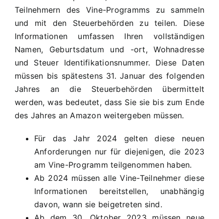
Teilnehmern des Vine-Programms zu sammeln
und mit den Steuerbehörden zu teilen. Diese
Informationen umfassen Ihren vollständigen
Namen, Geburtsdatum und -ort, Wohnadresse
und Steuer Identifikationsnummer. Diese Daten
müssen bis spätestens 31. Januar des folgenden
Jahres an die Steuerbehörden übermittelt
werden, was bedeutet, dass Sie sie bis zum Ende
des Jahres an Amazon weitergeben müssen.
Für das Jahr 2024 gelten diese neuen
Anforderungen nur für diejenigen, die 2023
am Vine-Programm teilgenommen haben.
Ab 2024 müssen alle Vine-Teilnehmer diese
Informationen bereitstellen, unabhängig
davon, wann sie beigetreten sind.
Ab dem 30. Oktober 2023 müssen neue