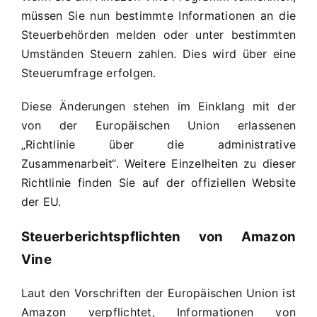
müssen Sie nun bestimmte Informationen an die
Steuerbehörden melden oder unter bestimmten
Umständen Steuern zahlen. Dies wird über eine
Steuerumfrage erfolgen.
Diese Änderungen stehen im Einklang mit der
von der Europäischen Union erlassenen
„Richtlinie über die administrative
Zusammenarbeit“. Weitere Einzelheiten zu dieser
Richtlinie finden Sie auf der offiziellen Website
der EU.
Steuerberichtspflichten von Amazon
Vine
Laut den Vorschriften der Europäischen Union ist
Amazon verpflichtet, Informationen von