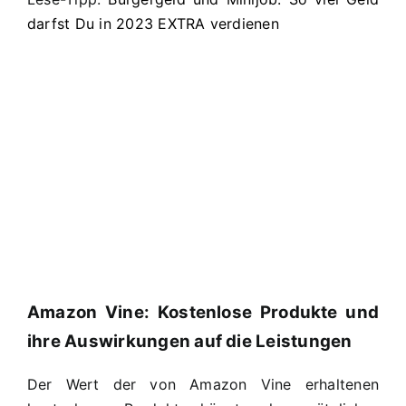
darfst Du in 2023 EXTRA verdienen
Amazon Vine: Kostenlose Produkte und
ihre Auswirkungen auf die Leistungen
Der Wert der von Amazon Vine erhaltenen