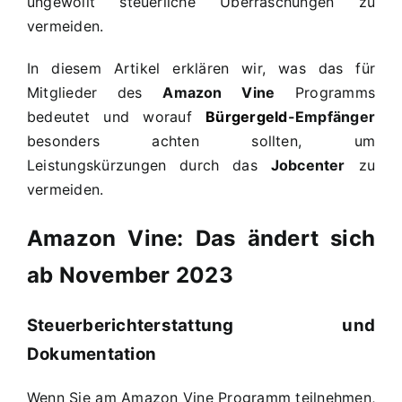
ungewollt steuerliche Überraschungen zu
vermeiden.
In diesem Artikel erklären wir, was das für
Mitglieder des
Amazon Vine
Programms
bedeutet und worauf
Bürgergeld
-Empfänger
besonders achten sollten, um
Leistungskürzungen durch das
Jobcenter
zu
vermeiden.
Amazon Vine: Das ändert sich
ab November 2023
Steuerberichterstattung und
Dokumentation
Wenn Sie am Amazon Vine Programm teilnehmen,