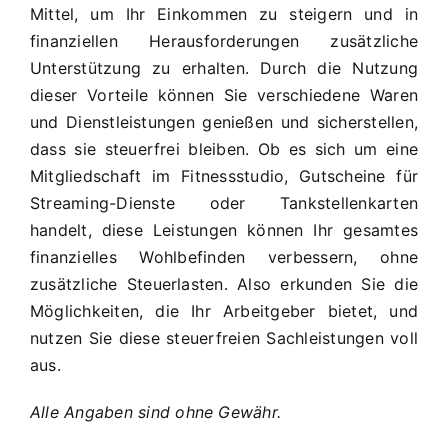
Mittel, um Ihr Einkommen zu steigern und in
finanziellen Herausforderungen zusätzliche
Unterstützung zu erhalten. Durch die Nutzung
dieser Vorteile können Sie verschiedene Waren
und Dienstleistungen genießen und sicherstellen,
dass sie steuerfrei bleiben. Ob es sich um eine
Mitgliedschaft im Fitnessstudio, Gutscheine für
Streaming-Dienste oder Tankstellenkarten
handelt, diese Leistungen können Ihr gesamtes
finanzielles Wohlbefinden verbessern, ohne
zusätzliche Steuerlasten. Also erkunden Sie die
Möglichkeiten, die Ihr Arbeitgeber bietet, und
nutzen Sie diese steuerfreien Sachleistungen voll
aus.
Alle Angaben sind ohne Gewähr.