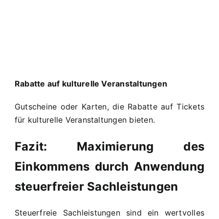
Rabatte auf kulturelle Veranstaltungen
Gutscheine oder Karten, die Rabatte auf Tickets
für kulturelle Veranstaltungen bieten.
Fazit: Maximierung des
Einkommens durch Anwendung
steuerfreier Sachleistungen
Steuerfreie Sachleistungen sind ein wertvolles