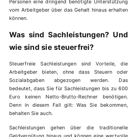
Personen eine dringend benötigte Unterstützung
vom Arbeitgeber über das Gehalt hinaus erhalten
können.
Was sind Sachleistungen? Und
wie sind sie steuerfrei?
Steuerfreie Sachleistungen sind Vorteile, die
Arbeitgeber bieten, ohne dass Steuern oder
Sozialabgaben abgezogen werden. Das
bedeutet, dass Sie für Sachleistungen bis zu 600
Euro keinen Netto-Brutto-Rechner benötigen.
Denn in diesem Fall gilt: Was Sie bekommen,
behalten Sie auch.
Sachleistungen gehen über die traditionelle
Geldvergütung hinaus und können eine wertvolle