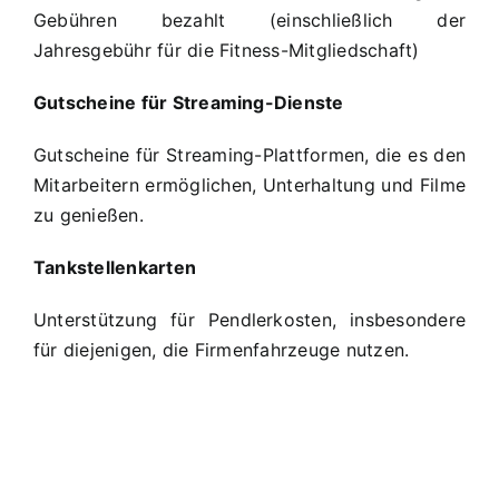
Gebühren bezahlt (einschließlich der
Jahresgebühr für die Fitness-Mitgliedschaft)
Gutscheine für Streaming-Dienste
Gutscheine für Streaming-Plattformen, die es den
Mitarbeitern ermöglichen, Unterhaltung und Filme
zu genießen.
Tankstellenkarten
Unterstützung für Pendlerkosten, insbesondere
für diejenigen, die Firmenfahrzeuge nutzen.