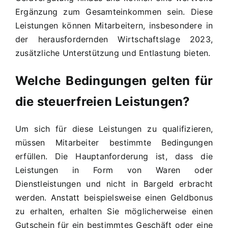
Ergänzung zum Gesamteinkommen sein. Diese
Leistungen können Mitarbeitern, insbesondere in
der herausfordernden Wirtschaftslage 2023,
zusätzliche Unterstützung und Entlastung bieten.
Welche Bedingungen gelten für
die steuerfreien Leistungen?
Um sich für diese Leistungen zu qualifizieren,
müssen Mitarbeiter bestimmte Bedingungen
erfüllen. Die Hauptanforderung ist, dass die
Leistungen in Form von Waren oder
Dienstleistungen und nicht in Bargeld erbracht
werden. Anstatt beispielsweise einen Geldbonus
zu erhalten, erhalten Sie möglicherweise einen
Gutschein für ein bestimmtes Geschäft oder eine