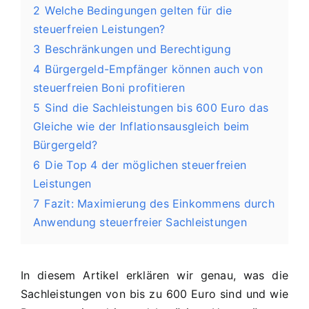
2
Welche Bedingungen gelten für die
steuerfreien Leistungen?
3
Beschränkungen und Berechtigung
4
Bürgergeld-Empfänger können auch von
steuerfreien Boni profitieren
5
Sind die Sachleistungen bis 600 Euro das
Gleiche wie der Inflationsausgleich beim
Bürgergeld?
6
Die Top 4 der möglichen steuerfreien
Leistungen
7
Fazit: Maximierung des Einkommens durch
Anwendung steuerfreier Sachleistungen
In diesem Artikel erklären wir genau, was die
Sachleistungen von bis zu 600 Euro sind und wie