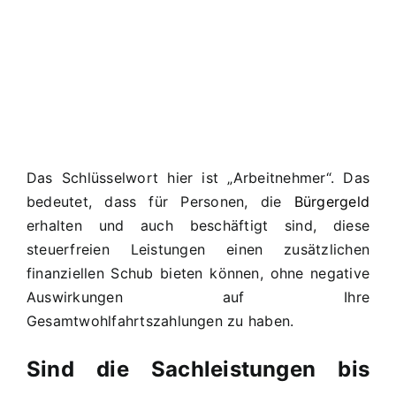
Das Schlüsselwort hier ist „Arbeitnehmer“. Das
bedeutet, dass für Personen, die
Bürgergeld
erhalten und auch beschäftigt sind, diese
steuerfreien Leistungen einen zusätzlichen
finanziellen Schub bieten können, ohne negative
Auswirkungen auf Ihre
Gesamtwohlfahrtszahlungen zu haben.
Sind die Sachleistungen bis