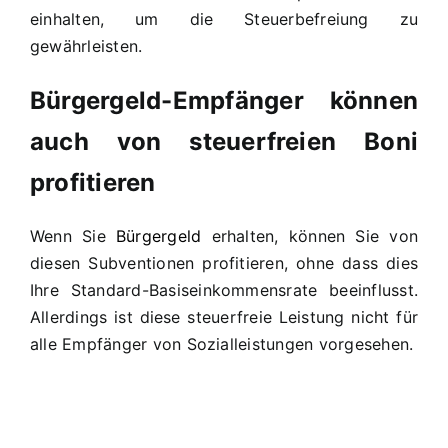
einhalten, um die Steuerbefreiung zu
gewährleisten.
Bürgergeld-Empfänger können
auch von steuerfreien Boni
profitieren
Wenn Sie
Bürgergeld
erhalten, können Sie von
diesen Subventionen profitieren, ohne dass dies
Ihre Standard-Basiseinkommensrate beeinflusst.
Allerdings ist diese steuerfreie Leistung nicht für
alle Empfänger von Sozialleistungen vorgesehen.