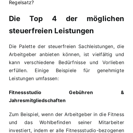
Regelsatz?
Die Top 4 der möglichen
steuerfreien Leistungen
Die Palette der steuerfreien Sachleistungen, die
Arbeitgeber anbieten können, ist vielfältig und
kann verschiedene Bedürfnisse und Vorlieben
erfüllen. Einige Beispiele für genehmigte
Leistungen umfassen:
Fitnessstudio Gebühren &
Jahresmitgliedschaften
Zum Beispiel, wenn der Arbeitgeber in die Fitness
und das Wohlbefinden seiner Mitarbeiter
investiert, indem er alle Fitnessstudio-bezogenen