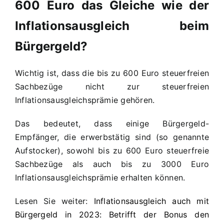
600 Euro
das Gleiche wie der
Inflationsausgleich beim
Bürgergeld?
Wichtig ist, dass die bis zu 600 Euro steuerfreien
Sachbezüge nicht zur steuerfreien
Inflationsausgleichsprämie gehören.
Das bedeutet, dass einige Bürgergeld-
Empfänger, die erwerbstätig sind (so genannte
Aufstocker), sowohl bis zu 600 Euro steuerfreie
Sachbezüge als auch bis zu 3000 Euro
Inflationsausgleichsprämie erhalten können.
Lesen Sie weiter:
Inflationsausgleich auch mit
Bürgergeld in 2023: Betrifft der Bonus den