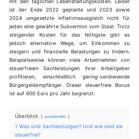
mit den täglichen Lebenshaltungskosten. Leider
ist der Ende 2022 geplante und 2023 sowie
2024 umgesetzte Inflationsausgleich nicht für
jeden eine gewährte Subvention vom Staat. Trotz
steigender Kosten für das Nötigste gibt es
jedoch alternative Wege, um Einkommen zu
steigern und finanzielle Belastungen zu lindern.
Beispielsweise können viele Arbeitnehmer von
steuerfreien Sachleistungen ihrer Arbeitgeber
profitieren, einschließlich gering-verdienende
Bürgergeldempfänger. Dieser steuerfreie Bonus
ist auf 600 Euro pro Jahr begrenzt.
Überblick
ausblenden
1
Was sind Sachleistungen? Und wie sind sie
steuerfrei?