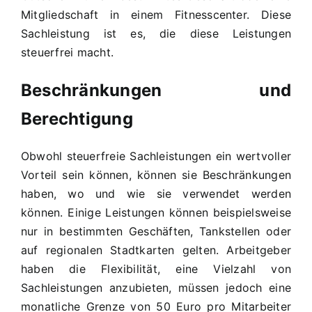
Mitgliedschaft in einem Fitnesscenter. Diese
Sachleistung ist es, die diese Leistungen
steuerfrei macht.
Beschränkungen und
Berechtigung
Obwohl steuerfreie Sachleistungen ein wertvoller
Vorteil sein können, können sie Beschränkungen
haben, wo und wie sie verwendet werden
können. Einige Leistungen können beispielsweise
nur in bestimmten Geschäften, Tankstellen oder
auf regionalen Stadtkarten gelten. Arbeitgeber
haben die Flexibilität, eine Vielzahl von
Sachleistungen anzubieten, müssen jedoch eine
monatliche Grenze von 50 Euro pro Mitarbeiter