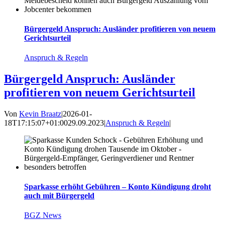
Bürgergeld Anspruch: Ausländer profitieren von neuem
Gerichtsurteil
Anspruch & Regeln
Bürgergeld Anspruch: Ausländer
profitieren von neuem Gerichtsurteil
Von
Kevin Braatz
|
2026-01-
18T17:15:07+01:00
29.09.2023
|
Anspruch & Regeln
|
Sparkasse erhöht Gebühren – Konto Kündigung droht
auch mit Bürgergeld
BGZ News