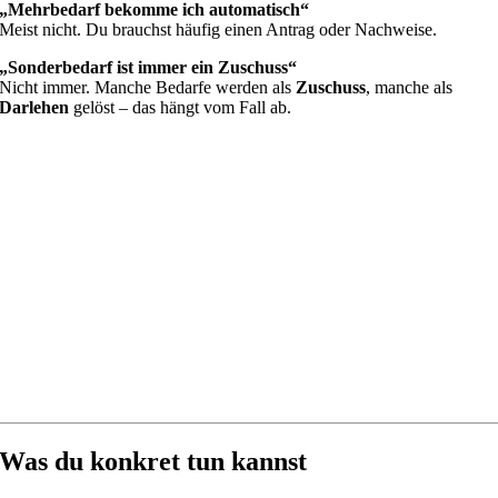
„Mehrbedarf bekomme ich automatisch“
Meist nicht. Du brauchst häufig einen Antrag oder Nachweise.
„Sonderbedarf ist immer ein Zuschuss“
Nicht immer. Manche Bedarfe werden als
Zuschuss
, manche als
Darlehen
gelöst – das hängt vom Fall ab.
Was du konkret tun kannst