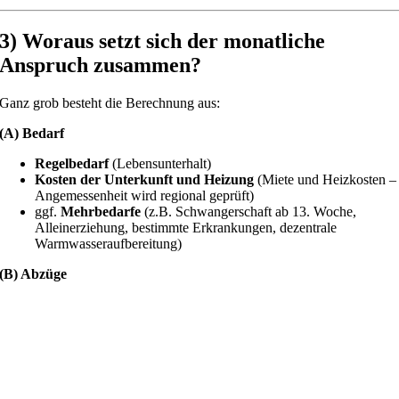
3) Woraus setzt sich der monatliche
Anspruch zusammen?
Ganz grob besteht die Berechnung aus:
(A) Bedarf
Regelbedarf
(Lebensunterhalt)
Kosten der Unterkunft und Heizung
(Miete und Heizkosten –
Angemessenheit wird regional geprüft)
ggf.
Mehrbedarfe
(z.B. Schwangerschaft ab 13. Woche,
Alleinerziehung, bestimmte Erkrankungen, dezentrale
Warmwasseraufbereitung)
(B) Abzüge