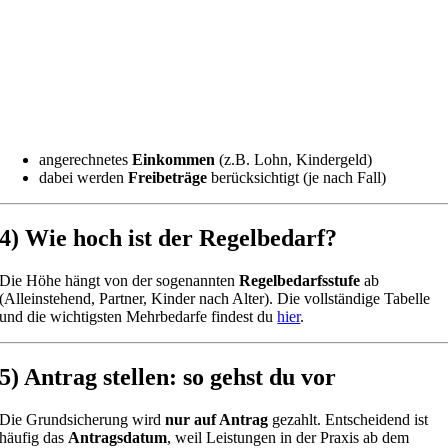
angerechnetes
Einkommen
(z.B. Lohn, Kindergeld)
dabei werden
Freibeträge
berücksichtigt (je nach Fall)
4) Wie hoch ist der Regelbedarf?
Die Höhe hängt von der sogenannten
Regelbedarfsstufe
ab
(Alleinstehend, Partner, Kinder nach Alter). Die vollständige Tabelle
und die wichtigsten Mehrbedarfe findest du
hier
.
5) Antrag stellen: so gehst du vor
Die Grundsicherung wird
nur auf Antrag
gezahlt. Entscheidend ist
häufig das
Antragsdatum
, weil Leistungen in der Praxis ab dem