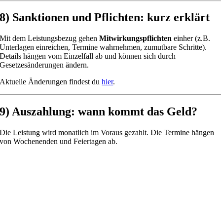
8) Sanktionen und Pflichten: kurz erklärt
Mit dem Leistungsbezug gehen
Mitwirkungspflichten
einher (z.B.
Unterlagen einreichen, Termine wahrnehmen, zumutbare Schritte).
Details hängen vom Einzelfall ab und können sich durch
Gesetzesänderungen ändern.
Aktuelle Änderungen findest du
hier
.
9) Auszahlung: wann kommt das Geld?
Die Leistung wird monatlich im Voraus gezahlt. Die Termine hängen
von Wochenenden und Feiertagen ab.