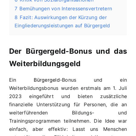
7
Bemühungen von Interessensvertretern
8
Fazit: Auswirkungen der Kürzung der
Eingliederungsleistungen auf Bürgergeld
Der Bürgergeld-Bonus und das
Weiterbildungsgeld
Ein
Bürgergeld
-Bonus und ein
Weiterbildungsbonus wurden erstmals am 1. Juli
2023 eingeführt und bieten zusätzliche
finanzielle Unterstützung für Personen, die an
weiterführenden Bildungs- und
Trainingsprogrammen teilnehmen. Die Idee war
einfach, aber effektiv: Lasst uns Menschen