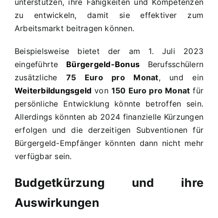
unterstützen, ihre Fähigkeiten und Kompetenzen
zu entwickeln, damit sie effektiver zum
Arbeitsmarkt beitragen können.
Beispielsweise bietet der am 1. Juli 2023
eingeführte
Bürgergeld-Bonus
Berufsschülern
zusätzliche
75 Euro pro Monat
, und ein
Weiterbildungsgeld
von
150 Euro pro Monat
für
persönliche Entwicklung könnte betroffen sein.
Allerdings könnten ab 2024 finanzielle Kürzungen
erfolgen und die derzeitigen Subventionen für
Bürgergeld-Empfänger könnten dann nicht mehr
verfügbar sein.
Budgetkürzung und ihre
Auswirkungen