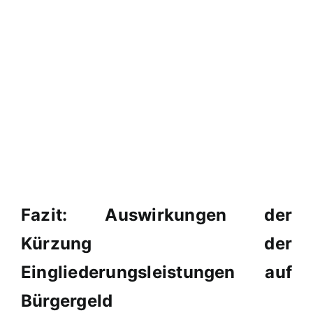
Fazit: Auswirkungen der
Kürzung der
Eingliederungsleistungen auf
Bürgergeld