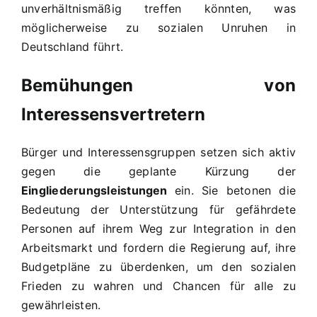
unverhältnismäßig treffen könnten, was
möglicherweise zu sozialen Unruhen in
Deutschland führt.
Bemühungen von
Interessensvertretern
Bürger und Interessensgruppen setzen sich aktiv
gegen die geplante Kürzung der
Eingliederungsleistungen
ein. Sie betonen die
Bedeutung der Unterstützung für gefährdete
Personen auf ihrem Weg zur Integration in den
Arbeitsmarkt und fordern die Regierung auf, ihre
Budgetpläne zu überdenken, um den sozialen
Frieden zu wahren und Chancen für alle zu
gewährleisten.