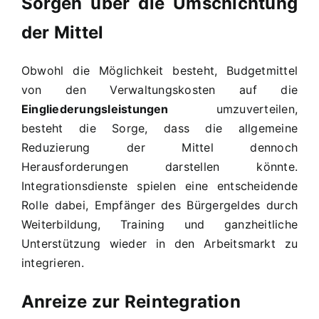
Sorgen über die Umschichtung
der Mittel
Obwohl die Möglichkeit besteht, Budgetmittel
von den Verwaltungskosten auf die
Eingliederungsleistungen
umzuverteilen,
besteht die Sorge, dass die allgemeine
Reduzierung der Mittel dennoch
Herausforderungen darstellen könnte.
Integrationsdienste spielen eine entscheidende
Rolle dabei, Empfänger des Bürgergeldes durch
Weiterbildung, Training und ganzheitliche
Unterstützung wieder in den Arbeitsmarkt zu
integrieren.
Anreize zur Reintegration