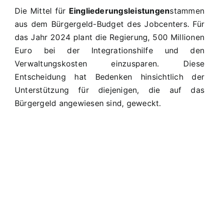
Die Mittel für
Eingliederungsleistungen
stammen
aus dem Bürgergeld-Budget des Jobcenters. Für
das Jahr 2024 plant die Regierung, 500 Millionen
Euro bei der Integrationshilfe und den
Verwaltungskosten einzusparen. Diese
Entscheidung hat Bedenken hinsichtlich der
Unterstützung für diejenigen, die auf das
Bürgergeld angewiesen sind, geweckt.