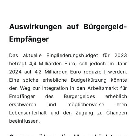
Auswirkungen auf Bürgergeld-
Empfänger
Das aktuelle Eingliederungsbudget für 2023
beträgt 4,4 Milliarden Euro, soll jedoch im Jahr
2024 auf 4,2 Milliarden Euro reduziert werden.
Eine solche erhebliche Budgetkürzung könnte
den Weg zur Integration in den Arbeitsmarkt für
Empfänger des Bürgergeldes erheblich
erschweren und möglicherweise ihren
Lebensunterhalt und den Zugang zu Chancen
beeinflussen.