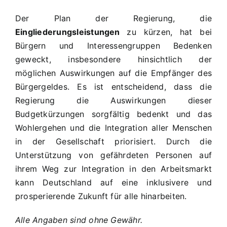
Der Plan der Regierung, die
Eingliederungsleistungen
zu kürzen, hat bei
Bürgern und Interessengruppen Bedenken
geweckt, insbesondere hinsichtlich der
möglichen Auswirkungen auf die Empfänger des
Bürgergeldes. Es ist entscheidend, dass die
Regierung die Auswirkungen dieser
Budgetkürzungen sorgfältig bedenkt und das
Wohlergehen und die Integration aller Menschen
in der Gesellschaft priorisiert. Durch die
Unterstützung von gefährdeten Personen auf
ihrem Weg zur Integration in den Arbeitsmarkt
kann Deutschland auf eine inklusivere und
prosperierende Zukunft für alle hinarbeiten.
Alle Angaben sind ohne Gewähr.