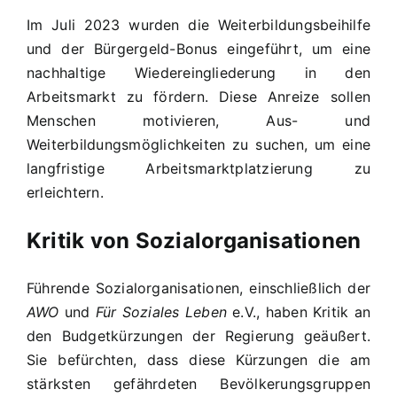
Im Juli 2023 wurden die Weiterbildungsbeihilfe
und der Bürgergeld-Bonus eingeführt, um eine
nachhaltige Wiedereingliederung in den
Arbeitsmarkt zu fördern. Diese Anreize sollen
Menschen motivieren, Aus- und
Weiterbildungsmöglichkeiten zu suchen, um eine
langfristige Arbeitsmarktplatzierung zu
erleichtern.
Kritik von Sozialorganisationen
Führende Sozialorganisationen, einschließlich der
AWO
und
Für Soziales Leben
e.V., haben Kritik an
den Budgetkürzungen der Regierung geäußert.
Sie befürchten, dass diese Kürzungen die am
stärksten gefährdeten Bevölkerungsgruppen