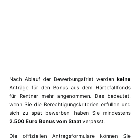
Nach Ablauf der Bewerbungsfrist werden
keine
Anträge für den Bonus aus dem Härtefallfonds
für Rentner mehr angenommen. Das bedeutet,
wenn Sie die Berechtigungskriterien erfüllen und
sich zu spät bewerben, haben Sie mindestens
2.500 Euro Bonus vom Staat
verpasst.
Die offiziellen Antragsformulare können Sie