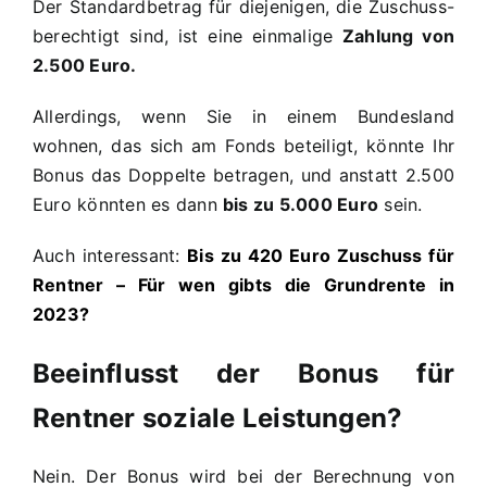
Der Standardbetrag für diejenigen, die Zuschuss-
berechtigt sind, ist eine einmalige
Zahlung von
2.500 Euro.
Allerdings, wenn Sie in einem Bundesland
wohnen, das sich am Fonds beteiligt, könnte Ihr
Bonus das Doppelte betragen, und anstatt 2.500
Euro könnten es dann
bis zu 5.000 Euro
sein.
Auch interessant:
Bis zu 420 Euro Zuschuss für
Rentner – Für wen gibts die Grundrente in
2023?
Beeinflusst der Bonus für
Rentner soziale Leistungen?
Nein. Der Bonus wird bei der Berechnung von