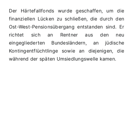
Der Härtefallfonds wurde geschaffen, um die
finanziellen Lücken zu schließen, die durch den
Ost-West-Pensionsübergang entstanden sind. Er
richtet sich an Rentner aus den neu
eingegliederten Bundesländern, an jüdische
Kontingentflüchtlinge sowie an diejenigen, die
während der späten Umsiedlungswelle kamen.