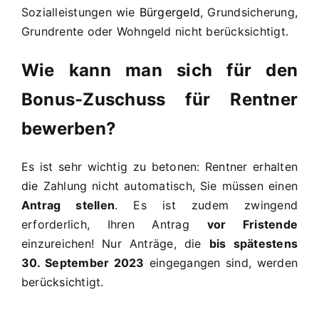
Sozialleistungen wie
Bürgergeld
, Grundsicherung,
Grundrente oder Wohngeld nicht berücksichtigt.
Wie kann man sich für den
Bonus-Zuschuss für Rentner
bewerben?
Es ist sehr wichtig zu betonen: Rentner erhalten
die Zahlung nicht automatisch, Sie müssen einen
Antrag stellen
. Es ist zudem zwingend
erforderlich, Ihren Antrag
vor Fristende
einzureichen! Nur Anträge, die
bis spätestens
30. September 2023
eingegangen sind, werden
berücksichtigt.