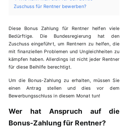
Zuschuss für Rentner bewerben?
Diese Bonus Zahlung für Rentner helfen viele
Bedürftige. Die Bundesregierung hat den
Zuschuss eingeführt, um Rentnern zu helfen, die
mit finanziellen Problemen und Ungleichheiten zu
kämpfen haben. Allerdings ist nicht jeder Rentner
für diese Beihilfe berechtigt.
Um die Bonus-Zahlung zu erhalten, müssen Sie
einen Antrag stellen und dies vor dem
Bewerbungsschluss in diesem Monat tun!
Wer hat Anspruch auf die
Bonus-Zahlung für Rentner?