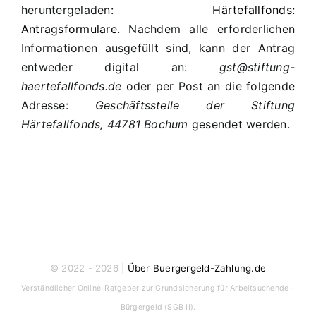
heruntergeladen:
Härtefallfonds:
Antragsformulare
. Nachdem alle erforderlichen
Informationen ausgefüllt sind, kann der Antrag
entweder digital an:
gst@stiftung-
haertefallfonds.de
oder per Post an die folgende
Adresse:
Geschäftsstelle der Stiftung
Härtefallfonds, 44781 Bochum
gesendet werden.
© 2022 -
2026 |
Über Buergergeld-Zahlung.de
Verständlicher Online-Ratgeber zur Grundsicherung für Arbeitsuchende -
Bürgergeld (SGB II).