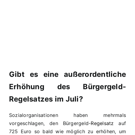
Gibt es eine außerordentliche
Erhöhung des Bürgergeld-
Regelsatzes im Juli?
Sozialorganisationen haben mehrmals
vorgeschlagen, den Bürgergeld-
Regelsatz
auf
725 Euro so bald wie möglich zu erhöhen, um