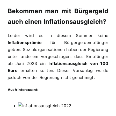
Bekommen man mit Bürgergeld
auch einen Inflationsausgleich?
Leider wird es in diesem Sommer keine
Inflationsprämie
für Bürgergeldempfänger
geben. Sozialorganisationen haben der Regierung
unter anderem vorgeschlagen, dass Empfänger
ab Juni 2023 ein
Inflationsausgleich von 100
Euro
erhalten sollten. Dieser Vorschlag wurde
jedoch von der Regierung nicht genehmigt.
Auch interessant: