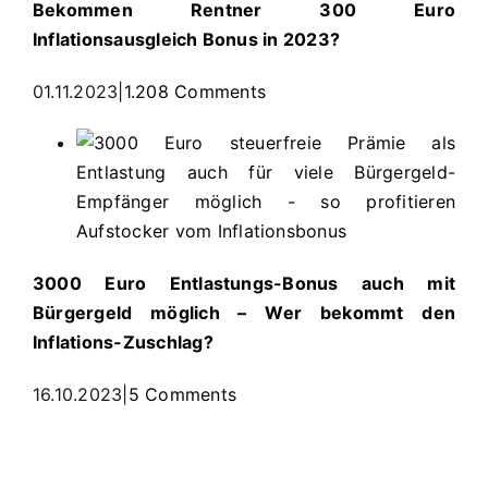
Bekommen Rentner 300 Euro
Inflationsausgleich Bonus in 2023?
01.11.2023
|
1.208 Comments
3000 Euro Entlastungs-Bonus auch mit
Bürgergeld möglich – Wer bekommt den
Inflations-Zuschlag?
16.10.2023
|
5 Comments