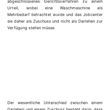
abgeschlossenes Gerichtsverfahren zu einem
Urteil, wobei eine Waschmaschine als
Mehrbedarf betrachtet wurde und das Jobcenter
sie daher als Zuschuss und nicht als Darlehen zur
Verfügung stellen müsse.
Der wesentliche Unterschied zwischen einem
Darlehen und einem Zuschuss besteht darin, dass